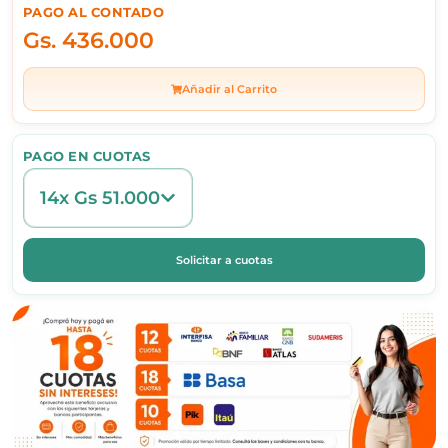
PAGO AL CONTADO
Gs.
436.000
Añadir al Carrito
PAGO EN CUOTAS
14x Gs 51.000
Solicitar a cuotas