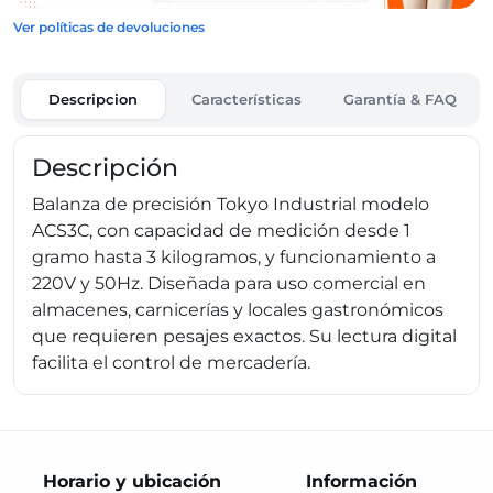
Ver políticas de devoluciones
Descripcion
Características
Garantía & FAQ
Descripción
Balanza de precisión Tokyo Industrial modelo
ACS3C, con capacidad de medición desde 1
gramo hasta 3 kilogramos, y funcionamiento a
220V y 50Hz. Diseñada para uso comercial en
almacenes, carnicerías y locales gastronómicos
que requieren pesajes exactos. Su lectura digital
facilita el control de mercadería.
Horario y ubicación
Información