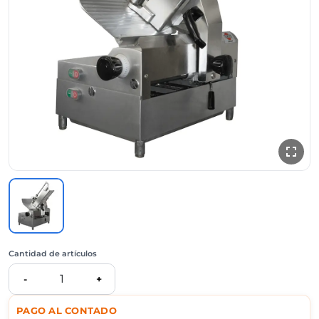
Cantidad de artículos
1
-
+
PAGO AL CONTADO