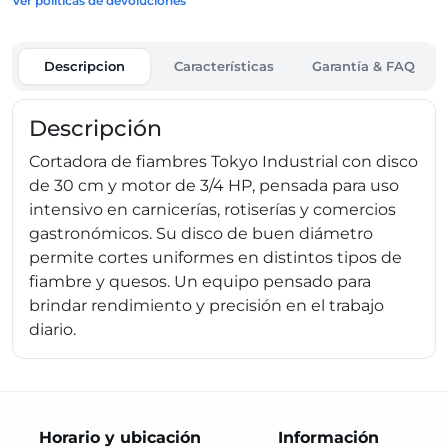
Ver políticas de devoluciones
Descripcion
Características
Garantía & FAQ
Descripción
Cortadora de fiambres Tokyo Industrial con disco
de 30 cm y motor de 3/4 HP, pensada para uso
intensivo en carnicerías, rotiserías y comercios
gastronómicos. Su disco de buen diámetro
permite cortes uniformes en distintos tipos de
fiambre y quesos. Un equipo pensado para
brindar rendimiento y precisión en el trabajo
diario.
Horario y ubicación
Información