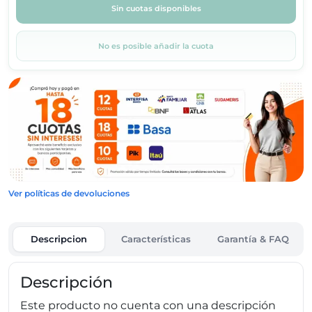
Sin cuotas disponibles
No es posible añadir la cuota
Ver políticas de devoluciones
Descripcion
Características
Garantía & FAQ
Descripción
Este producto no cuenta con una descripción