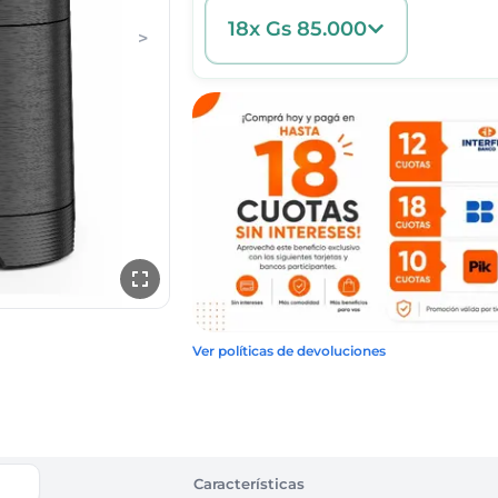
18x Gs 85.000
>
Ver políticas de devoluciones
Características