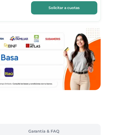
Solicitar a cuotas
Garantía & FAQ