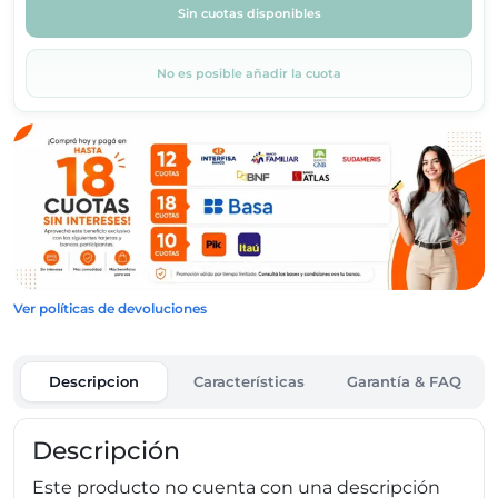
Sin cuotas disponibles
No es posible añadir la cuota
Ver políticas de devoluciones
Descripcion
Características
Garantía & FAQ
Descripción
Este producto no cuenta con una descripción