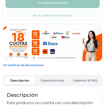
Sin cuotas disponibles
No es posible añadir la cuota
Ver políticas de devoluciones
Descripcion
Características
Garantía & FAQ
Descripción
Este producto no cuenta con una descripción