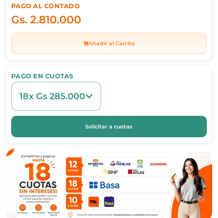
PAGO AL CONTADO
Gs.
2.810.000
Añadir al Carrito
PAGO EN CUOTAS
18x Gs 285.000
Solicitar a cuotas