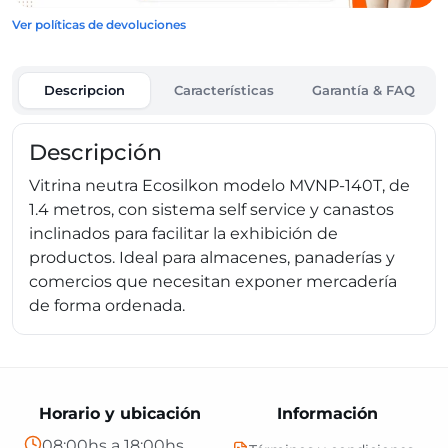
Ver políticas de devoluciones
Descripcion
Características
Garantía & FAQ
Descripción
Vitrina neutra Ecosilkon modelo MVNP-140T, de
1.4 metros, con sistema self service y canastos
inclinados para facilitar la exhibición de
productos. Ideal para almacenes, panaderías y
comercios que necesitan exponer mercadería
de forma ordenada.
Horario y ubicación
Información
08:00hs a 18:00hs