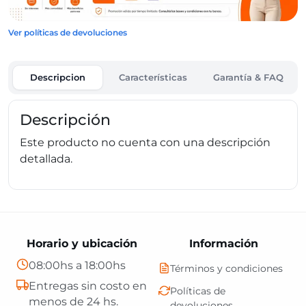
Ver políticas de devoluciones
Descripcion
Características
Garantía & FAQ
Descripción
Este producto no cuenta con una descripción
detallada.
Horario y ubicación
Información
08:00hs a 18:00hs
Términos y condiciones
Entregas sin costo en
Políticas de
menos de 24 hs.
devoluciones