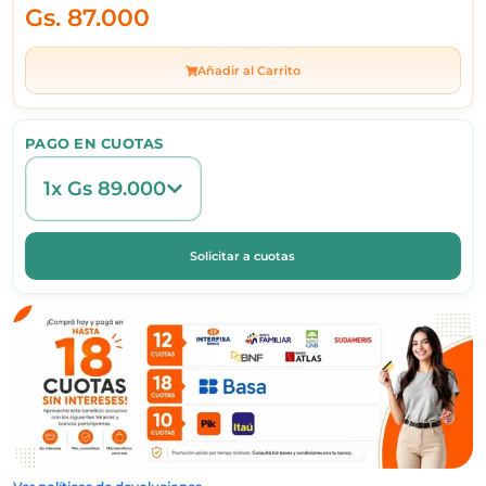
Gs.
87.000
Añadir al Carrito
PAGO EN CUOTAS
1x Gs 89.000
Solicitar a cuotas