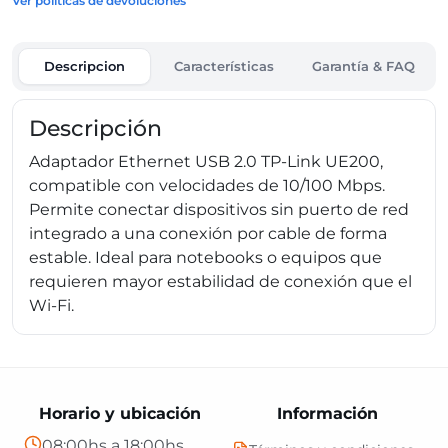
Ver políticas de devoluciones
Descripcion
Características
Garantía & FAQ
Descripción
Adaptador Ethernet USB 2.0 TP-Link UE200,
compatible con velocidades de 10/100 Mbps.
Permite conectar dispositivos sin puerto de red
integrado a una conexión por cable de forma
estable. Ideal para notebooks o equipos que
requieren mayor estabilidad de conexión que el
Wi-Fi.
Horario y ubicación
Información
08:00hs a 18:00hs