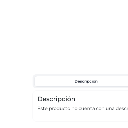
Descripcion
Descripción
Este producto no cuenta con una descri