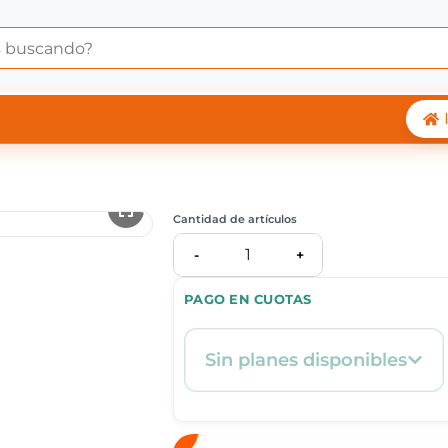
 Central Shop
Cantidad de artículos
1
-
+
PAGO EN CUOTAS
Sin planes disponibles