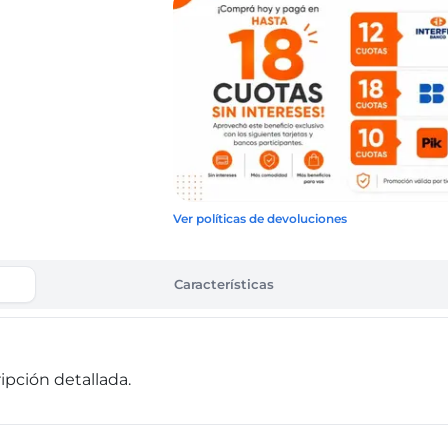
Ver políticas de devoluciones
Características
pción detallada.