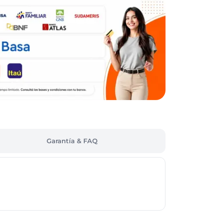
Garantía & FAQ