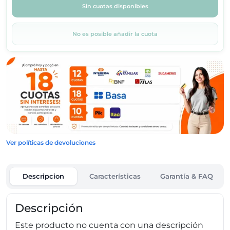
Sin cuotas disponibles
No es posible añadir la cuota
Ver políticas de devoluciones
Descripcion
Características
Garantía & FAQ
Descripción
Este producto no cuenta con una descripción