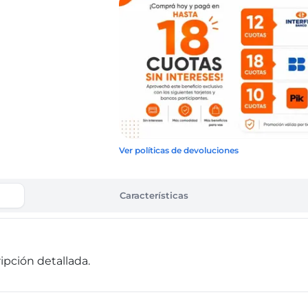
Ver políticas de devoluciones
Características
pción detallada.