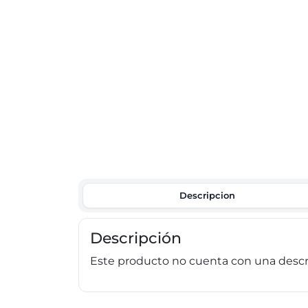
Descripcion
Descripción
Este producto no cuenta con una descri