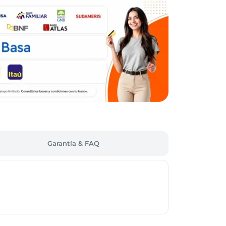
Garantía & FAQ