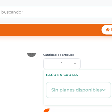
 Central Shop
Cantidad de artículos
1
-
+
PAGO EN CUOTAS
Sin planes disponibles