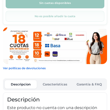
Sin cuotas disponibles
No es posible añadir la cuota
Ver políticas de devoluciones
Descripcion
Características
Garantía & FAQ
Descripción
Este producto no cuenta con una descripción