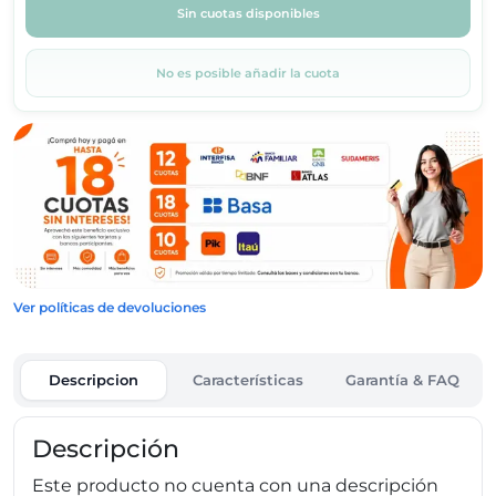
Sin cuotas disponibles
No es posible añadir la cuota
Ver políticas de devoluciones
Descripcion
Características
Garantía & FAQ
Descripción
Este producto no cuenta con una descripción