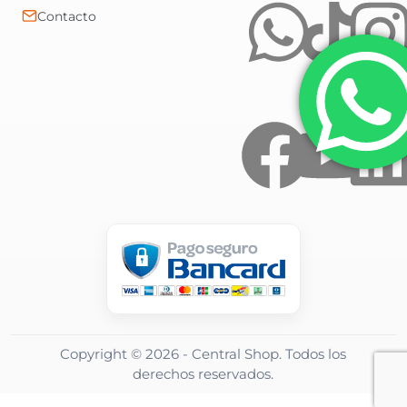
Contacto
Copyright ©
2026
- Central Shop. Todos los
derechos reservados.