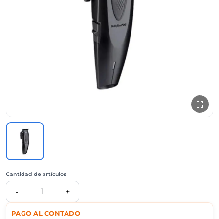
Cantidad de artículos
1
-
+
PAGO AL CONTADO