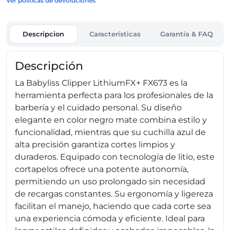
Ver políticas de devoluciones
Descripcion
Características
Garantía & FAQ
Descripción
La Babyliss Clipper LithiumFX+ FX673 es la
herramienta perfecta para los profesionales de la
barbería y el cuidado personal. Su diseño
elegante en color negro mate combina estilo y
funcionalidad, mientras que su cuchilla azul de
alta precisión garantiza cortes limpios y
duraderos. Equipado con tecnología de litio, este
cortapelos ofrece una potente autonomía,
permitiendo un uso prolongado sin necesidad
de recargas constantes. Su ergonomía y ligereza
facilitan el manejo, haciendo que cada corte sea
una experiencia cómoda y eficiente. Ideal para