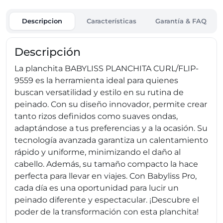
Descripcion
Características
Garantía & FAQ
Descripción
La planchita BABYLISS PLANCHITA CURL/FLIP-
9559 es la herramienta ideal para quienes
buscan versatilidad y estilo en su rutina de
peinado. Con su diseño innovador, permite crear
tanto rizos definidos como suaves ondas,
adaptándose a tus preferencias y a la ocasión. Su
tecnología avanzada garantiza un calentamiento
rápido y uniforme, minimizando el daño al
cabello. Además, su tamaño compacto la hace
perfecta para llevar en viajes. Con Babyliss Pro,
cada día es una oportunidad para lucir un
peinado diferente y espectacular. ¡Descubre el
poder de la transformación con esta planchita!