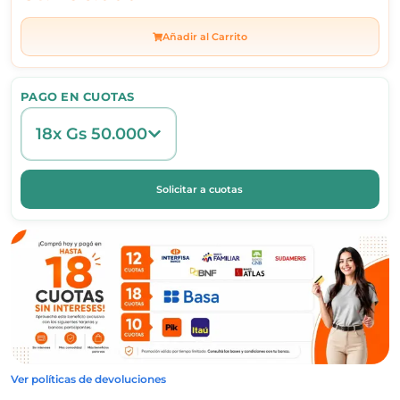
Añadir al Carrito
PAGO EN CUOTAS
18x Gs 50.000
Solicitar a cuotas
Ver políticas de devoluciones