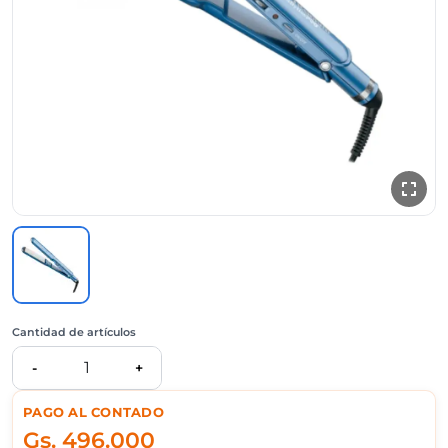
Cantidad de artículos
1
-
+
PAGO AL CONTADO
Gs.
496.000