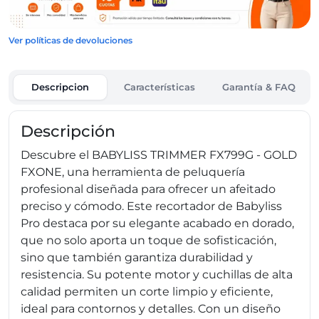
Ver políticas de devoluciones
Descripcion
Características
Garantía & FAQ
Descripción
Descubre el BABYLISS TRIMMER FX799G - GOLD
FXONE, una herramienta de peluquería
profesional diseñada para ofrecer un afeitado
preciso y cómodo. Este recortador de Babyliss
Pro destaca por su elegante acabado en dorado,
que no solo aporta un toque de sofisticación,
sino que también garantiza durabilidad y
resistencia. Su potente motor y cuchillas de alta
calidad permiten un corte limpio y eficiente,
ideal para contornos y detalles. Con un diseño