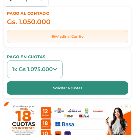
PAGO AL CONTADO
Gs.
1.050.000
Añadir al Carrito
PAGO EN CUOTAS
1x Gs 1.075.000
Solicitar a cuotas