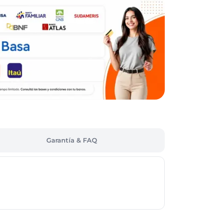
Garantía & FAQ