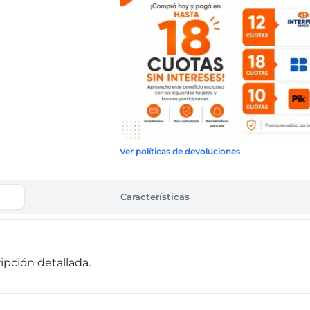
Ver políticas de devoluciones
Características
pción detallada.