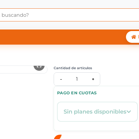
 Central Shop
Cantidad de artículos
1
-
+
PAGO EN CUOTAS
Sin planes disponibles