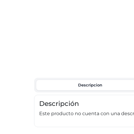
Descripcion
Descripción
Este producto no cuenta con una descri