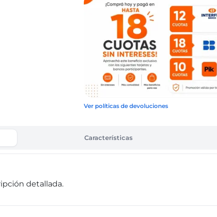
Ver políticas de devoluciones
Características
pción detallada.