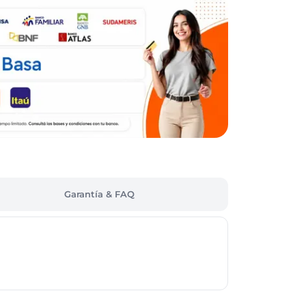
Garantía & FAQ