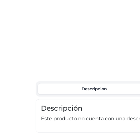
Descripcion
Descripción
Este producto no cuenta con una descri