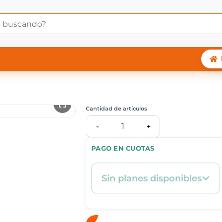
 Central Shop
Cantidad de artículos
1
-
+
PAGO EN CUOTAS
Sin planes disponibles