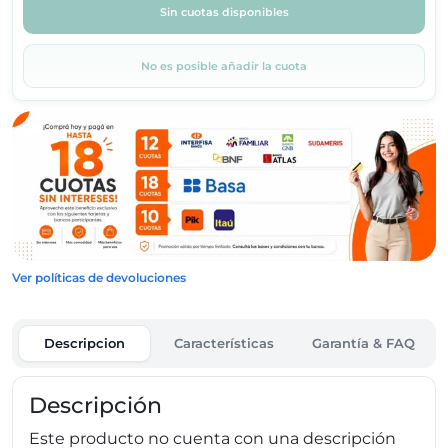
Sin cuotas disponibles
No es posible añadir la cuota
Ver políticas de devoluciones
Descripcion
Características
Garantía & FAQ
Descripción
Este producto no cuenta con una descripción