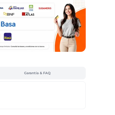
Garantía & FAQ