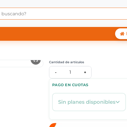
 Central Shop
Cantidad de artículos
1
-
+
PAGO EN CUOTAS
Sin planes disponibles