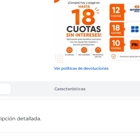
Ver políticas de devoluciones
Características
pción detallada.