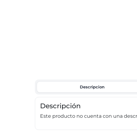
Descripcion
Descripción
Este producto no cuenta con una descri