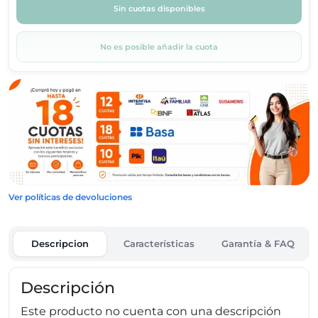
Sin cuotas disponibles
No es posible añadir la cuota
Ver políticas de devoluciones
Descripcion
Características
Garantía & FAQ
Descripción
Este producto no cuenta con una descripción