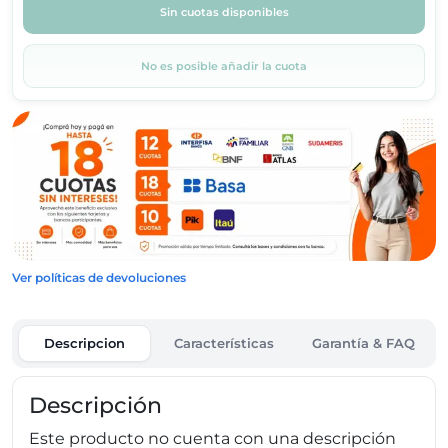
Sin cuotas disponibles
No es posible añadir la cuota
Ver políticas de devoluciones
Descripcion
Características
Garantía & FAQ
Descripción
Este producto no cuenta con una descripción