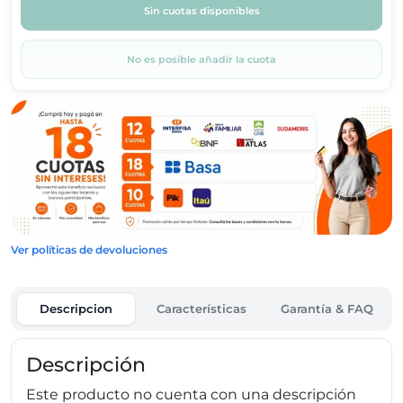
Sin cuotas disponibles
No es posible añadir la cuota
Ver políticas de devoluciones
Descripcion
Características
Garantía & FAQ
Descripción
Este producto no cuenta con una descripción