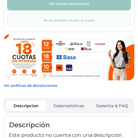
Sin cuotas disponibles
No es posible añadir la cuota
Ver políticas de devoluciones
Descripcion
Características
Garantía & FAQ
Descripción
Este producto no cuenta con una descripción