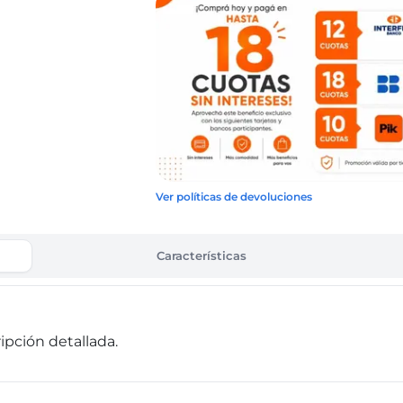
Ver políticas de devoluciones
Características
pción detallada.