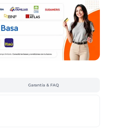
Garantía & FAQ