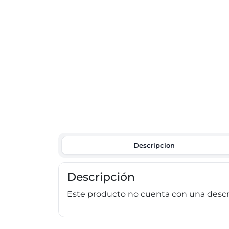
Descripcion
Descripción
Este producto no cuenta con una descri