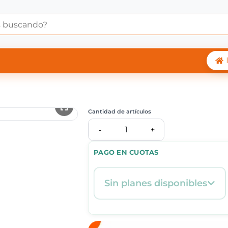
 Central Shop
Cantidad de artículos
1
-
+
PAGO EN CUOTAS
Sin planes disponibles