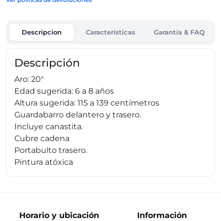
Descripcion
Características
Garantía & FAQ
Descripción
Aro: 20"
Edad sugerida: 6 a 8 años
Altura sugerida: 115 a 139 centímetros
Guardabarro delantero y trasero.
Incluye canastita.
Cubre cadena
Portabulto trasero.
Pintura atóxica
Horario y ubicación
Información