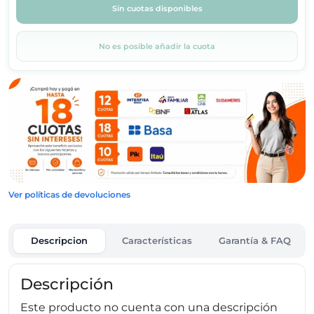
Sin cuotas disponibles
No es posible añadir la cuota
Ver políticas de devoluciones
Descripcion
Características
Garantía & FAQ
Descripción
Este producto no cuenta con una descripción