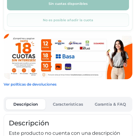
Sin cuotas disponibles
No es posible añadir la cuota
Ver políticas de devoluciones
Descripcion
Características
Garantía & FAQ
Descripción
Este producto no cuenta con una descripción