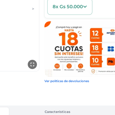
8x Gs 50.000
>
Ver políticas de devoluciones
Características