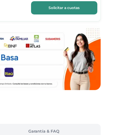
Solicitar a cuotas
Garantía & FAQ