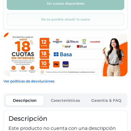
Sin cuotas disponibles
No es posible añadir la cuota
Ver políticas de devoluciones
Descripcion
Características
Garantía & FAQ
Descripción
Este producto no cuenta con una descripción