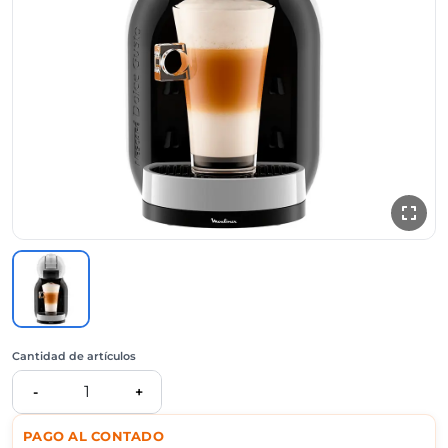
Cantidad de artículos
1
-
+
PAGO AL CONTADO