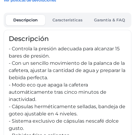
Ver políticas de devoluciones
Descripcion
Características
Garantía & FAQ
Descripción
- Controla la presión adecuada para alcanzar 15
bares de presión.
- Con un sencillo movimiento de la palanca de la
cafetera, ajustar la cantidad de agua y preparar la
bebida perfecta.
- Modo eco que apaga la cafetera
automáticamente tras cinco minutos de
inactividad.
- Cápsulas herméticamente selladas, bandeja de
goteo ajustable en 4 niveles.
- Sistema exclusivo de cápsulas nescafé dolce
gusto.