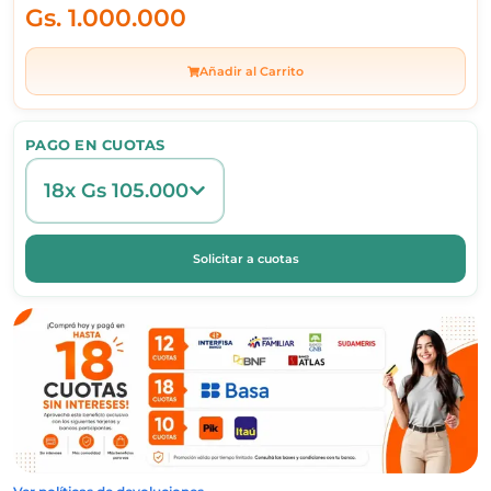
Gs.
1.000.000
Añadir al Carrito
PAGO EN CUOTAS
18x Gs 105.000
Solicitar a cuotas