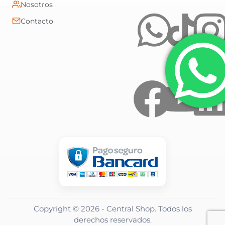
Nosotros
Contacto
Copyright ©
2026
- Central Shop. Todos los
derechos reservados.