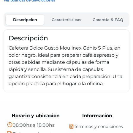
Ver políticas de devoluciones
Descripcion
Características
Garantía & FAQ
Descripción
Cafetera Dolce Gusto Moulinex Genio S Plus, en
color negro, ideal para preparar café espresso y
otras bebidas mediante cápsulas de forma
rápida y sencilla. Su sistema de cápsulas
garantiza consistencia en cada preparación. Una
opción práctica para el hogar o la oficina.
Horario y ubicación
Información
08:00hs a 18:00hs
Términos y condiciones