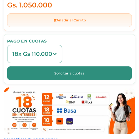
Gs.
1.050.000
Añadir al Carrito
PAGO EN CUOTAS
18x Gs 110.000
Solicitar a cuotas