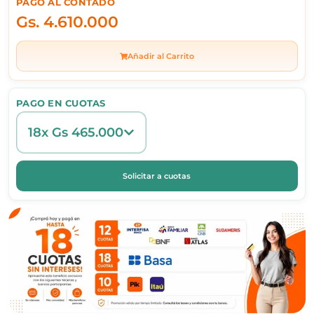
PAGO AL CONTADO
Gs.
4.610.000
Añadir al Carrito
PAGO EN CUOTAS
18x Gs 465.000
Solicitar a cuotas