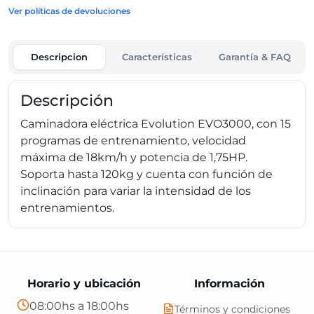
Ver políticas de devoluciones
Descripcion
Características
Garantía & FAQ
Descripción
Caminadora eléctrica Evolution EVO3000, con 15
programas de entrenamiento, velocidad
máxima de 18km/h y potencia de 1,75HP.
Soporta hasta 120kg y cuenta con función de
inclinación para variar la intensidad de los
entrenamientos.
Horario y ubicación
Información
08:00hs a 18:00hs
Términos y condiciones