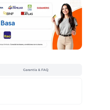
Garantía & FAQ