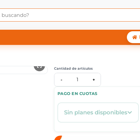
 Central Shop
Cantidad de artículos
1
-
+
PAGO EN CUOTAS
Sin planes disponibles