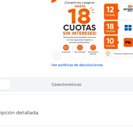
Ver políticas de devoluciones
Características
pción detallada.