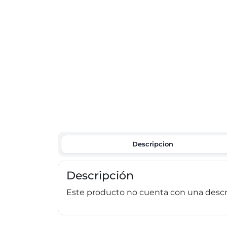
Descripcion
Descripción
Este producto no cuenta con una descri