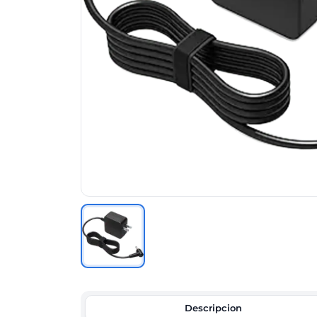
Descripcion