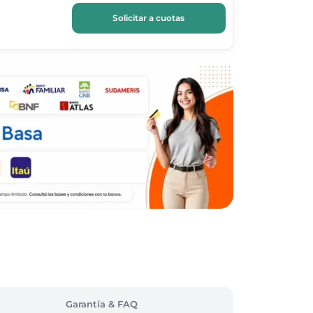
Solicitar a cuotas
Garantía & FAQ