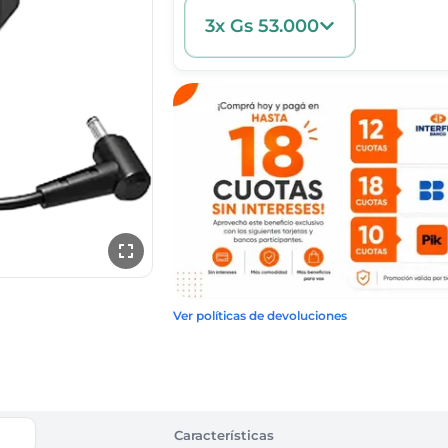
3x Gs 53.000
Ver políticas de devoluciones
Características