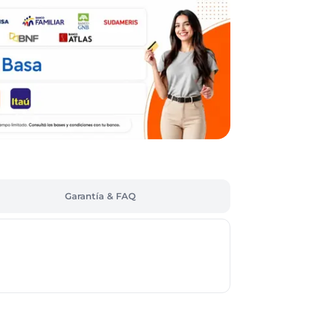
Garantía & FAQ