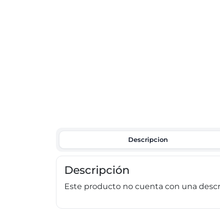
Descripcion
Descripción
Este producto no cuenta con una descri