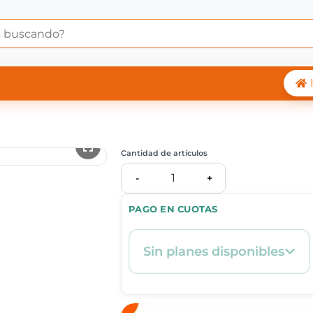
 Central Shop
Cantidad de artículos
1
-
+
PAGO EN CUOTAS
Sin planes disponibles