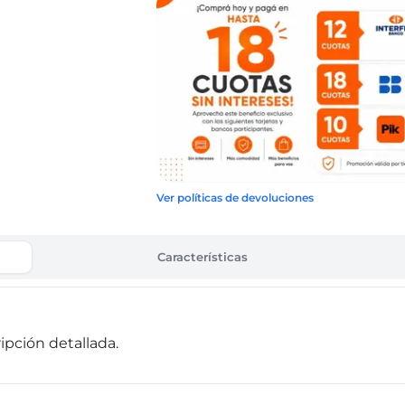
Ver políticas de devoluciones
Características
pción detallada.