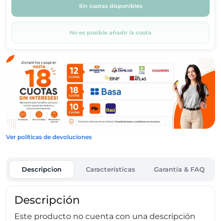
Sin cuotas disponibles
No es posible añadir la cuota
Ver políticas de devoluciones
Descripcion
Características
Garantía & FAQ
Descripción
Este producto no cuenta con una descripción