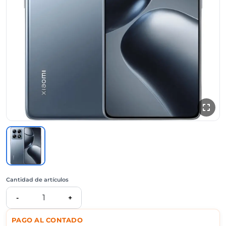
Cantidad de artículos
1
-
+
PAGO AL CONTADO