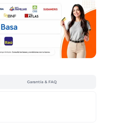
Garantía & FAQ