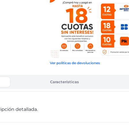
Ver políticas de devoluciones
Características
pción detallada.