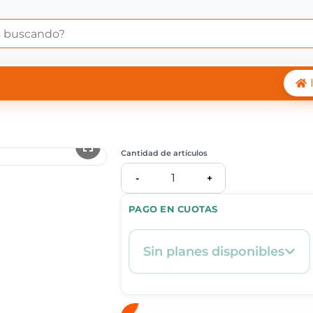
 Central Shop
Cantidad de artículos
1
-
+
PAGO EN CUOTAS
Sin planes disponibles