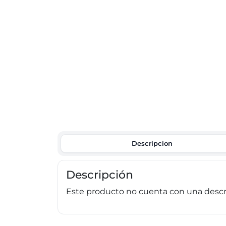
Descripcion
Descripción
Este producto no cuenta con una descri