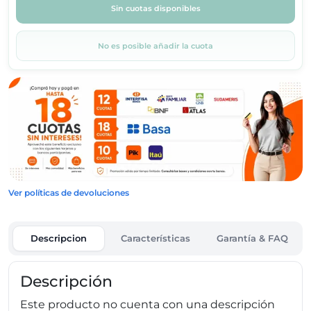
Sin cuotas disponibles
No es posible añadir la cuota
Ver políticas de devoluciones
Descripcion
Características
Garantía & FAQ
Descripción
Este producto no cuenta con una descripción