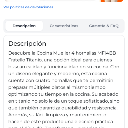
Ver políticas de devoluciones
Descripcion
Características
Garantía & FAQ
Descripción
Descubre la Cocina Mueller 4 hornallas MFI4BB
Fratello Titanio, una opción ideal para quienes
buscan calidad y funcionalidad en su cocina. Con
un diseño elegante y moderno, esta cocina
cuenta con cuatro hornallas que te permitirán
preparar múltiples platos al mismo tiempo,
optimizando tu tiempo en la cocina. Su acabado
en titanio no solo le da un toque sofisticado, sino
que también garantiza durabilidad y resistencia.
Además, su fácil limpieza y mantenimiento
hacen de este producto una elección práctica