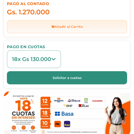
PAGO AL CONTADO
Gs.
1.270.000
Añadir al Carrito
PAGO EN CUOTAS
18x Gs 130.000
Solicitar a cuotas