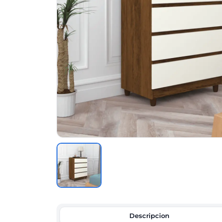
Descripcion