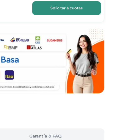
Solicitar a cuotas
Garantía & FAQ