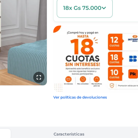
18x Gs 75.000
Ver políticas de devoluciones
Características