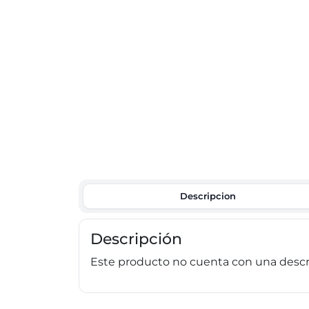
Descripcion
Descripción
Este producto no cuenta con una descri