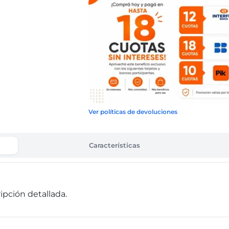
Ver políticas de devoluciones
Características
pción detallada.