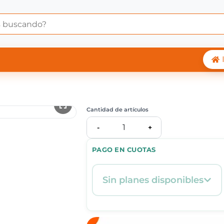
 Central Shop
Cantidad de artículos
1
-
+
PAGO EN CUOTAS
Sin planes disponibles