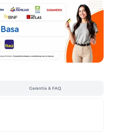
Garantía & FAQ