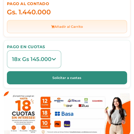
PAGO AL CONTADO
Gs.
1.440.000
Añadir al Carrito
PAGO EN CUOTAS
18x Gs 145.000
Solicitar a cuotas