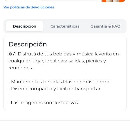
Ver políticas de devoluciones
Descripcion
Características
Garantía & FAQ
Descripción
❄️🎵 Disfrutá de tus bebidas y música favorita en
cualquier lugar, ideal para salidas, picnics y
reuniones.
• Mantiene tus bebidas frías por más tiempo
• Diseño compacto y fácil de transportar
ℹ️ Las imágenes son ilustrativas.