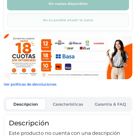
Sin cuotas disponibles
No es posible añadir la cuota
Ver políticas de devoluciones
Descripcion
Características
Garantía & FAQ
Descripción
Este producto no cuenta con una descripción