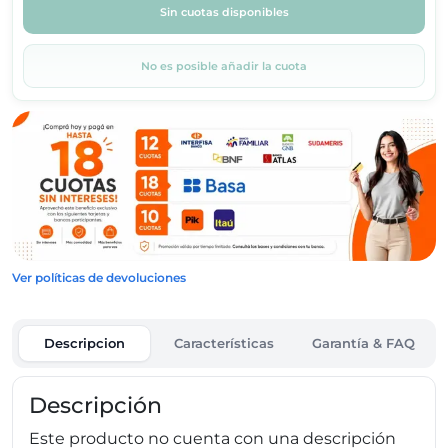
Sin cuotas disponibles
No es posible añadir la cuota
Ver políticas de devoluciones
Descripcion
Características
Garantía & FAQ
Descripción
Este producto no cuenta con una descripción