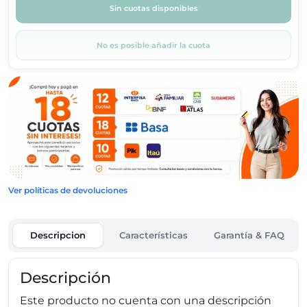
Sin cuotas disponibles
No es posible añadir la cuota
Ver políticas de devoluciones
Descripcion
Características
Garantía & FAQ
Descripción
Este producto no cuenta con una descripción