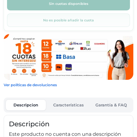
Sin cuotas disponibles
No es posible añadir la cuota
Ver políticas de devoluciones
Descripcion
Características
Garantía & FAQ
Descripción
Este producto no cuenta con una descripción