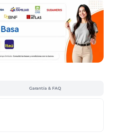
Garantía & FAQ