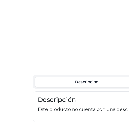
Descripcion
Descripción
Este producto no cuenta con una descri