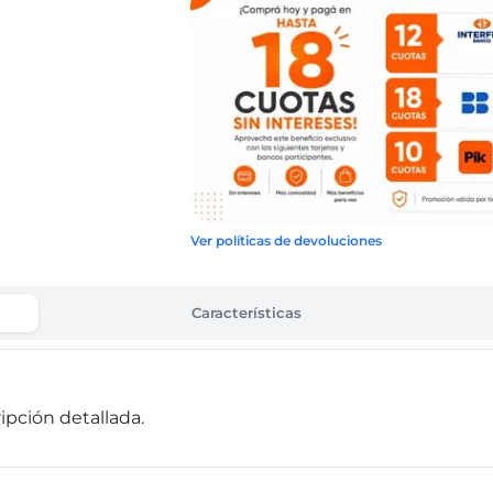
Ver políticas de devoluciones
Características
pción detallada.