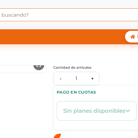
 Central Shop
Cantidad de artículos
1
-
+
PAGO EN CUOTAS
Sin planes disponibles